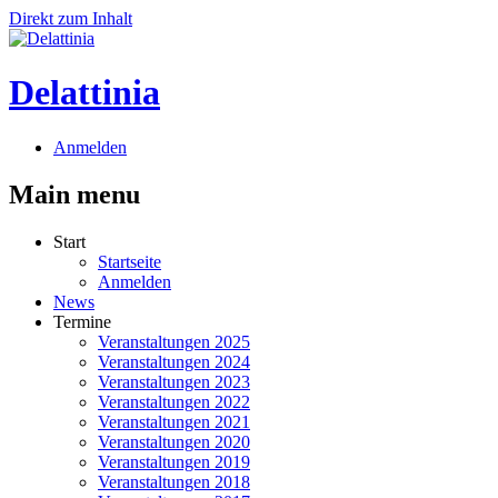
Direkt zum Inhalt
Delattinia
Anmelden
Main menu
Start
Startseite
Anmelden
News
Termine
Veranstaltungen 2025
Veranstaltungen 2024
Veranstaltungen 2023
Veranstaltungen 2022
Veranstaltungen 2021
Veranstaltungen 2020
Veranstaltungen 2019
Veranstaltungen 2018