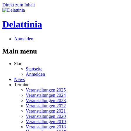
Direkt zum Inhalt
Delattinia
Anmelden
Main menu
Start
Startseite
Anmelden
News
Termine
Veranstaltungen 2025
Veranstaltungen 2024
Veranstaltungen 2023
Veranstaltungen 2022
Veranstaltungen 2021
Veranstaltungen 2020
Veranstaltungen 2019
Veranstaltungen 2018