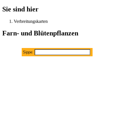
Sie sind hier
Verbreitungskarten
Farn- und Blütenpflanzen