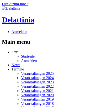
Direkt zum Inhalt
Delattinia
Anmelden
Main menu
Start
Startseite
Anmelden
News
Termine
Veranstaltungen 2025
Veranstaltungen 2024
Veranstaltungen 2023
Veranstaltungen 2022
Veranstaltungen 2021
Veranstaltungen 2020
Veranstaltungen 2019
Veranstaltungen 2018