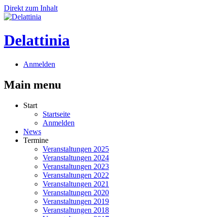
Direkt zum Inhalt
Delattinia
Anmelden
Main menu
Start
Startseite
Anmelden
News
Termine
Veranstaltungen 2025
Veranstaltungen 2024
Veranstaltungen 2023
Veranstaltungen 2022
Veranstaltungen 2021
Veranstaltungen 2020
Veranstaltungen 2019
Veranstaltungen 2018