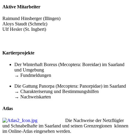
Aktive Mitarbeiter
Raimund Hinsberger (Illingen)
Aloys Staudt (Schmelz)
Ulf Hesler (St. Ingbert)
Kartierprojekte
Der Winterhaft Boreus (Mecoptera: Boreidae) im Saarland
und Umgebung
→ Fundmeldungen
Die Gattung Panorpa (Mecoptera: Panorpidae) im Saarland
→ Charakteriserung und Bestimmungshilfen
→ Nachweiskarten
Atlas
Die Nachweise der Netzflügler
und Schnabelhafte im Saarland und seinen Grenzregionen können
im Online-Atlas eingesehen werden.