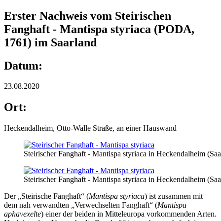
Erster Nachweis vom Steirischen
Fanghaft - Mantispa styriaca (PODA,
1761) im Saarland
Datum:
23.08.2020
Ort:
Heckendalheim, Otto-Walle Straße, an einer Hauswand
Steirischer Fanghaft - Mantispa styriaca in Heckendalheim (Saa
Steirischer Fanghaft - Mantispa styriaca in Heckendalheim (Saa
Der „Steirische Fanghaft“ (
Mantispa styriaca
) ist zusammen mit
dem nah verwandten „Verwechselten Fanghaft“ (
Mantispa
aphavexelte
) einer der beiden in Mitteleuropa vorkommenden Arten.