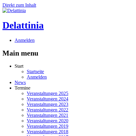
Direkt zum Inhalt
Delattinia
Anmelden
Main menu
Start
Startseite
Anmelden
News
Termine
Veranstaltungen 2025
Veranstaltungen 2024
Veranstaltungen 2023
Veranstaltungen 2022
Veranstaltungen 2021
Veranstaltungen 2020
Veranstaltungen 2019
Veranstaltungen 2018