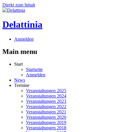
Direkt zum Inhalt
Delattinia
Anmelden
Main menu
Start
Startseite
Anmelden
News
Termine
Veranstaltungen 2025
Veranstaltungen 2024
Veranstaltungen 2023
Veranstaltungen 2022
Veranstaltungen 2021
Veranstaltungen 2020
Veranstaltungen 2019
Veranstaltungen 2018