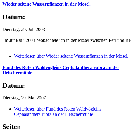
Wieder seltene Wasserpflanzen in der Mosel.
Datum:
Dienstag, 29. Juli 2003
Im Juni/Juli 2003 beobachtete ich in der Mosel zwischen Perl und Be
Weiterlesen
über Wieder seltene Wasserpflanzen in der Mosel.
Fund des Roten Waldvögleins Cephalanthera rubra an der
Hetschermühle
Datum:
Dienstag, 29. Mai 2007
Weiterlesen
über Fund des Roten Waldvögleins
Cephalanthera rubra an der Hetschermühle
Seiten