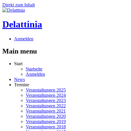
Direkt zum Inhalt
Delattinia
Anmelden
Main menu
Start
Startseite
Anmelden
News
Termine
Veranstaltungen 2025
Veranstaltungen 2024
Veranstaltungen 2023
Veranstaltungen 2022
Veranstaltungen 2021
Veranstaltungen 2020
Veranstaltungen 2019
Veranstaltungen 2018