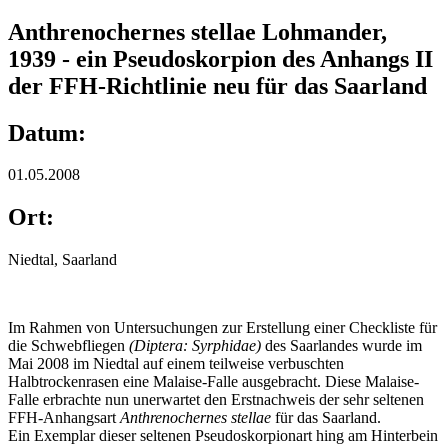
Anthrenochernes stellae Lohmander,
1939 - ein Pseudoskorpion des Anhangs II
der FFH-Richtlinie neu für das Saarland
Datum:
01.05.2008
Ort:
Niedtal, Saarland
Im Rahmen von Untersuchungen zur Erstellung einer Checkliste für
die Schwebfliegen
(Diptera: Syrphidae)
des Saarlandes wurde im
Mai 2008 im Niedtal auf einem teilweise verbuschten
Halbtrockenrasen eine Malaise-Falle ausgebracht. Diese Malaise-
Falle erbrachte nun unerwartet den Erstnachweis der sehr seltenen
FFH-Anhangsart
Anthrenochernes stellae
für das Saarland.
Ein Exemplar dieser seltenen Pseudoskorpionart hing am Hinterbein