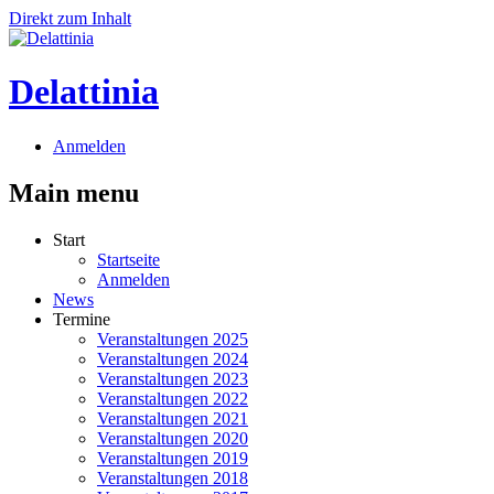
Direkt zum Inhalt
Delattinia
Anmelden
Main menu
Start
Startseite
Anmelden
News
Termine
Veranstaltungen 2025
Veranstaltungen 2024
Veranstaltungen 2023
Veranstaltungen 2022
Veranstaltungen 2021
Veranstaltungen 2020
Veranstaltungen 2019
Veranstaltungen 2018