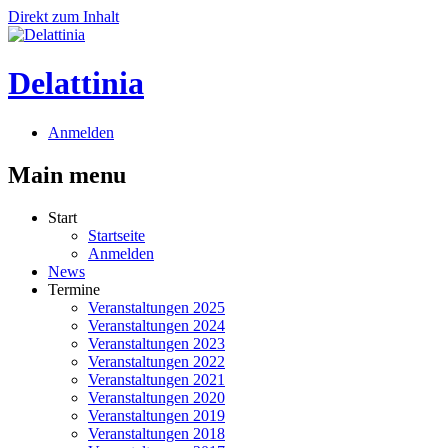
Direkt zum Inhalt
Delattinia
Anmelden
Main menu
Start
Startseite
Anmelden
News
Termine
Veranstaltungen 2025
Veranstaltungen 2024
Veranstaltungen 2023
Veranstaltungen 2022
Veranstaltungen 2021
Veranstaltungen 2020
Veranstaltungen 2019
Veranstaltungen 2018