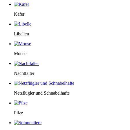
Käfer
Libellen
Moose
Nachtfalter
Netzflügler und Schnabelhafte
Pilze