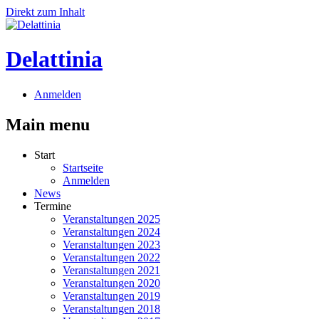
Direkt zum Inhalt
Delattinia
Anmelden
Main menu
Start
Startseite
Anmelden
News
Termine
Veranstaltungen 2025
Veranstaltungen 2024
Veranstaltungen 2023
Veranstaltungen 2022
Veranstaltungen 2021
Veranstaltungen 2020
Veranstaltungen 2019
Veranstaltungen 2018