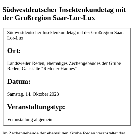
Südwestdeutscher Insektenkundetag mit
der Großregion Saar-Lor-Lux
Südwestdeutscher Insektenkundetag mit der Großregion Saar-
Lor-Lux
Ort:
Landsweiler-Reden, ehemaliges Zechengebäudes der Grube
Reden, Gaststätte "Redener Hannes"
Datum:
Samstag, 14. Oktober 2023
Veranstaltungstyp:
Veranstaltung allgemein
Im Zechengebäude der ehemaligen Grube Reden veranstaltet das