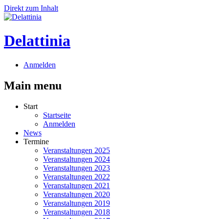
Direkt zum Inhalt
Delattinia
Anmelden
Main menu
Start
Startseite
Anmelden
News
Termine
Veranstaltungen 2025
Veranstaltungen 2024
Veranstaltungen 2023
Veranstaltungen 2022
Veranstaltungen 2021
Veranstaltungen 2020
Veranstaltungen 2019
Veranstaltungen 2018