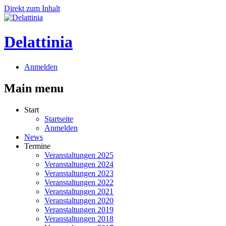
Direkt zum Inhalt
Delattinia
Anmelden
Main menu
Start
Startseite
Anmelden
News
Termine
Veranstaltungen 2025
Veranstaltungen 2024
Veranstaltungen 2023
Veranstaltungen 2022
Veranstaltungen 2021
Veranstaltungen 2020
Veranstaltungen 2019
Veranstaltungen 2018